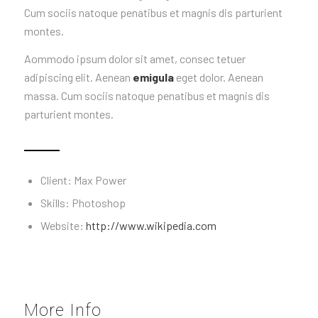
Cum sociis natoque penatibus et magnis dis parturient
montes.
Aommodo ipsum dolor sit amet, consec tetuer
adipiscing elit. Aenean
emigula
eget dolor. Aenean
massa. Cum sociis natoque penatibus et magnis dis
parturient montes.
Client: Max Power
Skills: Photoshop
Website:
http://www.wikipedia.com
More Info