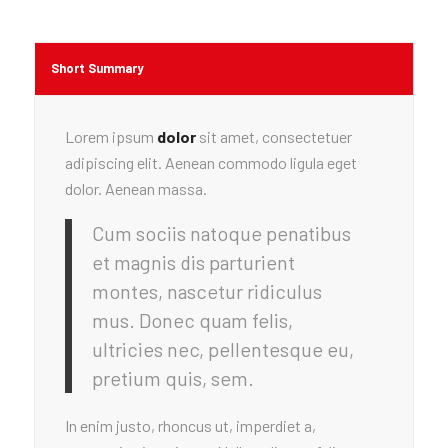
Short Summary
Lorem ipsum
dolor
sit amet, consectetuer
adipiscing elit. Aenean commodo ligula eget
dolor. Aenean massa.
Cum sociis natoque penatibus
et magnis dis parturient
montes, nascetur ridiculus
mus. Donec quam felis,
ultricies nec, pellentesque eu,
pretium quis, sem.
In enim justo, rhoncus ut, imperdiet a,