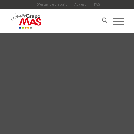
Ofertas de trabajo
Acceso
FAQ