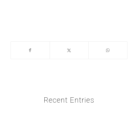
Recent Entries