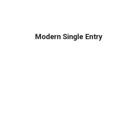
Modern Single Entry