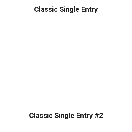
Classic Single Entry
Classic Single Entry #2