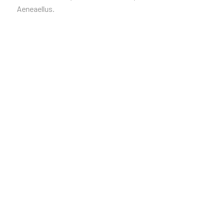
Aeneaellus.