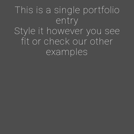
This is a single portfolio
entry
Style it however you see
fit or check our other
examples